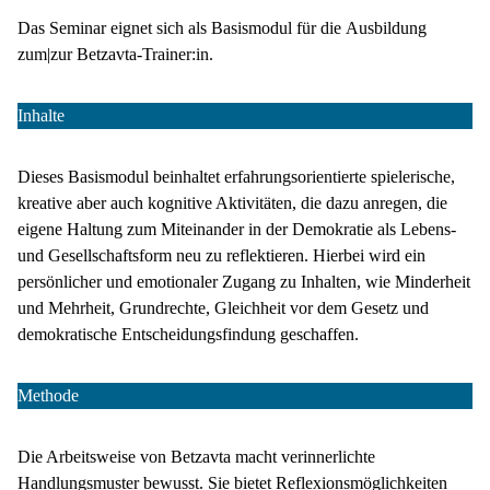
Das Seminar eignet sich als Basismodul für die Ausbildung
zum|zur Betzavta-Trainer:in.
Inhalte
Dieses Basismodul beinhaltet erfahrungsorientierte spielerische,
kreative aber auch kognitive Aktivitäten, die dazu anregen, die
eigene Haltung zum Miteinander in der Demokratie als Lebens-
und Gesellschaftsform neu zu reflektieren. Hierbei wird ein
persönlicher und emotionaler Zugang zu Inhalten, wie Minderheit
und Mehrheit, Grundrechte, Gleichheit vor dem Gesetz und
demokratische Entscheidungsfindung geschaffen.
Methode
Die Arbeitsweise von Betzavta macht verinnerlichte
Handlungsmuster bewusst. Sie bietet Reflexionsmöglichkeiten