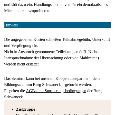
und lädt dazu ein, Handlungsalternativen für ein demokratisches
Miteinander auszuprobieren.
Hinweis
Die angegebenen Kosten schließen Teilnahmegebühr, Unterkunft
und Verpflegung ein.
Nicht in Anspruch genommene Teilleistungen (z.B. Nicht-
Inanspruchnahme der Übernachtung oder von Mahlzeiten)
werden nicht erstattet.
Das Seminar kann bei unserem Kooperationspartner – dem
Bildungszentrum Burg Schwaneck – gebucht werden.
Es gelten die
AGBs und Stornierungsbedingungen
der Burg
Schwaneck.
Zielgruppe