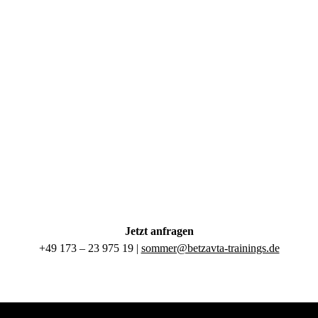
Jetzt anfragen
+49 173 – 23 975 19 |
sommer@betzavta-trainings.de