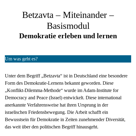
Betzavta – Miteinander –
Basismodul
Demokratie erleben und lernen
Um was geht es?
Unter dem Begriff „Betzavta“ ist in Deutschland eine besondere
Form des Demokratie-Lernens bekannt geworden. Diese
„Konflikt-Dilemma-Methode“ wurde im Adam-Institute for
Democracy and Peace (Israel) entwickelt. Diese international
anerkannte Verfahrensweise hat ihren Ursprung in der
israelischen Friedensbewegung. Die Arbeit schafft ein
Bewusstsein für Demokratie in Zeiten zunehmender Diversität,
das weit über den politischen Begriff hinausgeht.