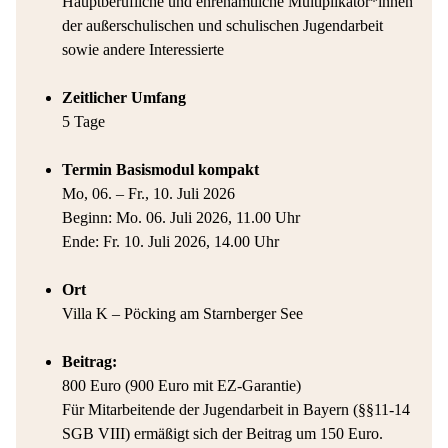
Hauptberufliche und ehrenamtliche Multiplikator*innen
der außerschulischen und schulischen Jugendarbeit
sowie andere Interessierte
Zeitlicher Umfang
5 Tage
Termin Basismodul kompakt
Mo, 06. – Fr., 10. Juli 2026
Beginn: Mo. 06. Juli 2026, 11.00 Uhr
Ende: Fr. 10. Juli 2026, 14.00 Uhr
Ort
Villa K – Pöcking am Starnberger See
Beitrag:
800 Euro (900 Euro mit EZ-Garantie)
Für Mitarbeitende der Jugendarbeit in Bayern (§§11-14
SGB VIII) ermäßigt sich der Beitrag um 150 Euro.