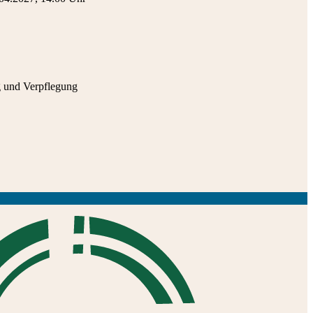
g und Verpflegung