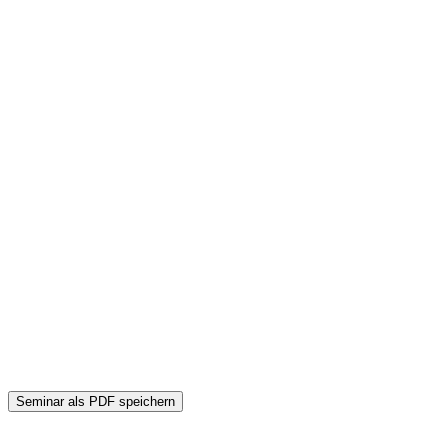
Seminar als PDF speichern