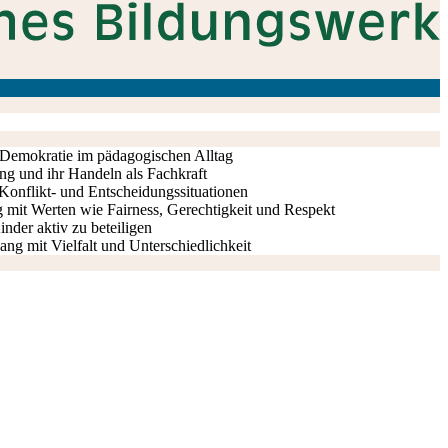
n Demokratie im pädagogischen Alltag
ung und ihr Handeln als Fachkraft
Konflikt- und Entscheidungssituationen
mit Werten wie Fairness, Gerechtigkeit und Respekt
nder aktiv zu beteiligen
ng mit Vielfalt und Unterschiedlichkeit