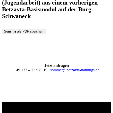
(Jugendarbeit) aus einem vorherigen
Betzavta-Basismodul auf der Burg
Schwaneck
Seminar als PDF speichern
Jetzt anfragen
+49 173 – 23 975 19 |
sommer@betzavta-trainings.de
Impressum