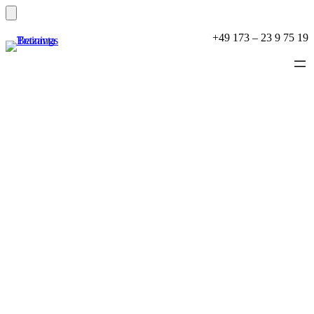
+49 173 – 23 9 75 19