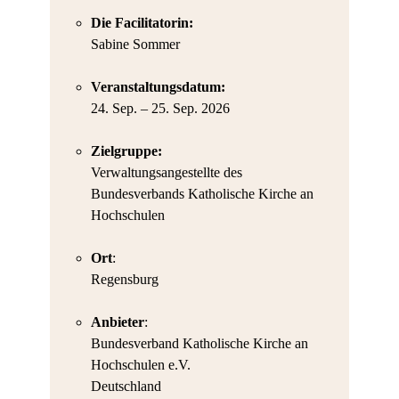
Die Facilitatorin:
Sabine Sommer
Veranstaltungsdatum:
24. Sep. – 25. Sep. 2026
Zielgruppe:
Verwaltungsangestellte des
Bundesverbands Katholische Kirche an
Hochschulen
Ort
:
Regensburg
Anbieter
:
Bundesverband Katholische Kirche an
Hochschulen e.V.
Deutschland