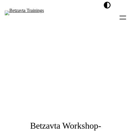
Betzavta Workshop-