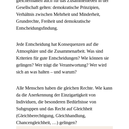
gleichermaßen auch für das Zusammenleben in der
Gesellschaft gelten: demokratische Prinzipien,
Verhältnis zwischen Mehrheit und Minderheit,
Grundrechte, Freiheit und demokratische
Entscheidungsfindung.
Jede Entscheidung hat Konsequenzen auf die
Atmosphäre und die Zusammenarbeit. Was sind
Kriterien für gute Entscheidungen? Wie können sie
gelingen? Wer trägt die Verantwortung? Wer wird
sich an was halten – und warum?
Alle Menschen haben die gleichen Rechte. Wie kann
da die Anerkennung der Einzigartigkeit von
Individuen, die besonderen Bedürfnisse von
Subgruppen und das Recht auf Gleichheit
(Gleichberechtigung, Gleichhandlung,
Chancengleichheit, …) gelingen?