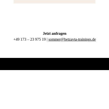
Jetzt anfragen
+49 173 – 23 975 19 |
sommer@betzavta-trainings.de
Impressum