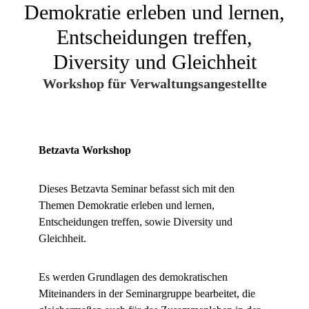
Demokratie erleben und lernen,
Entscheidungen treffen,
Diversity und Gleichheit
Workshop für Verwaltungsangestellte
Betzavta Workshop
Dieses Betzavta Seminar befasst sich mit den
Themen Demokratie erleben und lernen,
Entscheidungen treffen, sowie Diversity und
Gleichheit.
Es werden Grundlagen des demokratischen
Miteinanders in der Seminargruppe bearbeitet, die